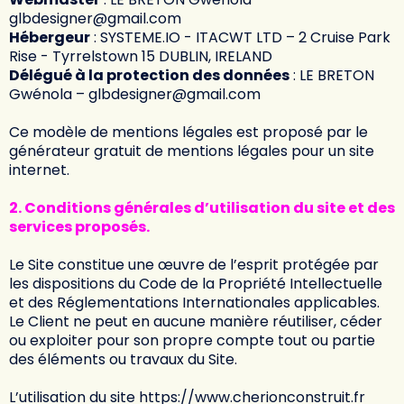
glbdesigner@gmail.com
Hébergeur
: SYSTEME.IO - ITACWT LTD – 2 Cruise Park
Rise - Tyrrelstown 15 DUBLIN, IRELAND
Délégué à la protection des données
: LE BRETON
Gwénola – glbdesigner@gmail.com
Ce modèle de mentions légales est proposé par
le
générateur gratuit de mentions légales pour un site
internet
.
2. Conditions générales d’utilisation du site et des
services proposés.
Le Site constitue une œuvre de l’esprit protégée par
les dispositions du Code de la Propriété Intellectuelle
et des Réglementations Internationales applicables.
Le Client ne peut en aucune manière réutiliser, céder
ou exploiter pour son propre compte tout ou partie
des éléments ou travaux du Site.
L’utilisation du site
https://www.cherionconstruit.fr