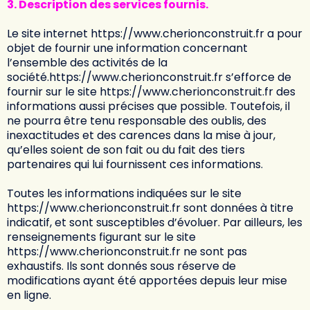
3. Description des services fournis.
Le site internet
https://www.cherionconstruit.fr
a pour
objet de fournir une information concernant
l’ensemble des activités de la
société.
https://www.cherionconstruit.fr
s’efforce de
fournir sur le site
https://www.cherionconstruit.fr
des
informations aussi précises que possible. Toutefois, il
ne pourra être tenu responsable des oublis, des
inexactitudes et des carences dans la mise à jour,
qu’elles soient de son fait ou du fait des tiers
partenaires qui lui fournissent ces informations.
Toutes les informations indiquées sur le site
https://www.cherionconstruit.fr
sont données à titre
indicatif, et sont susceptibles d’évoluer. Par ailleurs, les
renseignements figurant sur le site
https://www.cherionconstruit.fr
ne sont pas
exhaustifs. Ils sont donnés sous réserve de
modifications ayant été apportées depuis leur mise
en ligne.