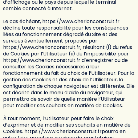
d’affichage ou le pays depuis lequel le terminal
semble connecté à Internet.
Le cas échéant,
https://www.cherionconstruit.fr
décline toute responsabilité pour les conséquences
liées au fonctionnement dégradé du Site et des
services éventuellement proposés par
https://www.cherionconstruit.fr
, résultant (i) du refus
de Cookies par l’Utilisateur (ii) de l’impossibilité pour
https://www.cherionconstruit.fr
d’enregistrer ou de
consulter les Cookies nécessaires à leur
fonctionnement du fait du choix de l’Utilisateur. Pour la
gestion des Cookies et des choix de l’Utilisateur, la
configuration de chaque navigateur est différente. Elle
est décrite dans le menu d’aide du navigateur, qui
permettra de savoir de quelle manière l’Utilisateur
peut modifier ses souhaits en matière de Cookies.
À tout moment, l’Utilisateur peut faire le choix
d’exprimer et de modifier ses souhaits en matière de
Cookies.
https://www.cherionconstruit.fr
pourra en
outre faire appel aux services de prestataires