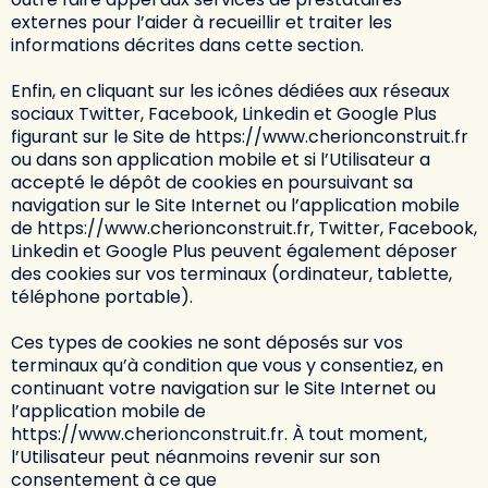
externes pour l’aider à recueillir et traiter les
informations décrites dans cette section.
Enfin, en cliquant sur les icônes dédiées aux réseaux
sociaux Twitter, Facebook, Linkedin et Google Plus
figurant sur le Site de
https://www.cherionconstruit.fr
ou dans son application mobile et si l’Utilisateur a
accepté le dépôt de cookies en poursuivant sa
navigation sur le Site Internet ou l’application mobile
de
https://www.cherionconstruit.fr
, Twitter, Facebook,
Linkedin et Google Plus peuvent également déposer
des cookies sur vos terminaux (ordinateur, tablette,
téléphone portable).
Ces types de cookies ne sont déposés sur vos
terminaux qu’à condition que vous y consentiez, en
continuant votre navigation sur le Site Internet ou
l’application mobile de
https://www.cherionconstruit.fr
. À tout moment,
l’Utilisateur peut néanmoins revenir sur son
consentement à ce que