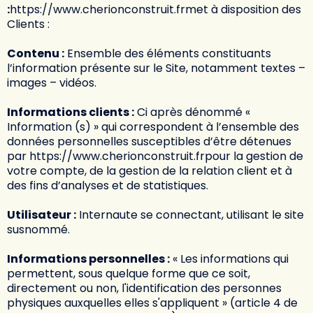
:
https://www.cherionconstruit.fr
met à disposition des
Clients :
Contenu :
Ensemble des éléments constituants
l’information présente sur le Site, notamment textes –
images – vidéos.
Informations clients :
Ci après dénommé «
Information (s) » qui correspondent à l’ensemble des
données personnelles susceptibles d’être détenues
par
https://www.cherionconstruit.fr
pour la gestion de
votre compte, de la gestion de la relation client et à
des fins d’analyses et de statistiques.
Utilisateur :
Internaute se connectant, utilisant le site
susnommé.
Informations personnelles :
« Les informations qui
permettent, sous quelque forme que ce soit,
directement ou non, l'identification des personnes
physiques auxquelles elles s'appliquent » (article 4 de