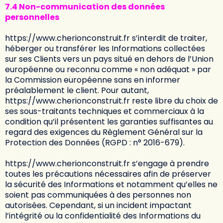
7.4 Non-communication des données
personnelles
https://www.cherionconstruit.fr
s’interdit de traiter,
héberger ou transférer les Informations collectées
sur ses Clients vers un pays situé en dehors de l’Union
européenne ou reconnu comme « non adéquat » par
la Commission européenne sans en informer
préalablement le client. Pour autant,
https://www.cherionconstruit.fr
reste libre du choix de
ses sous-traitants techniques et commerciaux à la
condition qu’il présentent les garanties suffisantes au
regard des exigences du Règlement Général sur la
Protection des Données (RGPD : n° 2016-679).
https://www.cherionconstruit.fr
s’engage à prendre
toutes les précautions nécessaires afin de préserver
la sécurité des Informations et notamment qu’elles ne
soient pas communiquées à des personnes non
autorisées. Cependant, si un incident impactant
l’intégrité ou la confidentialité des Informations du