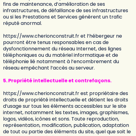
fins de maintenance, d’amélioration de ses
infrastructures, de défaillance de ses infrastructures
ou si les Prestations et Services génèrent un trafic
réputé anormal.
https://www.cherionconstruit.fr
et l’hébergeur ne
pourront être tenus responsables en cas de
dysfonctionnement du réseau Internet, des lignes
téléphoniques ou du matériel informatique et de
téléphonie lié notamment à l’encombrement du
réseau empêchant l’accès au serveur.
5. Propriété intellectuelle et contrefaçons.
https://www.cherionconstruit.fr
est propriétaire des
droits de propriété intellectuelle et détient les droits
d’usage sur tous les éléments accessibles sur le site
internet, notamment les textes, images, graphismes,
logos, vidéos, icônes et sons. Toute reproduction,
représentation, modification, publication, adaptation
de tout ou partie des éléments du site, quel que soit le