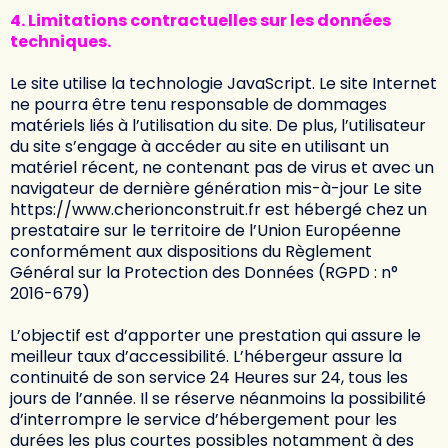
4. Limitations contractuelles sur les données
techniques.
Le site utilise la technologie JavaScript. Le site Internet
ne pourra être tenu responsable de dommages
matériels liés à l’utilisation du site. De plus, l’utilisateur
du site s’engage à accéder au site en utilisant un
matériel récent, ne contenant pas de virus et avec un
navigateur de dernière génération mis-à-jour Le site
https://www.cherionconstruit.fr
est hébergé chez un
prestataire sur le territoire de l’Union Européenne
conformément aux dispositions du Règlement
Général sur la Protection des Données (RGPD : n°
2016-679)
L’objectif est d’apporter une prestation qui assure le
meilleur taux d’accessibilité. L’hébergeur assure la
continuité de son service 24 Heures sur 24, tous les
jours de l’année. Il se réserve néanmoins la possibilité
d’interrompre le service d’hébergement pour les
durées les plus courtes possibles notamment à des