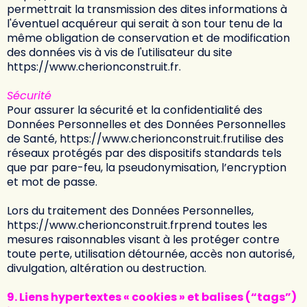
permettrait la transmission des dites informations à
l'éventuel acquéreur qui serait à son tour tenu de la
même obligation de conservation et de modification
des données vis à vis de l'utilisateur du site
https://www.cherionconstruit.fr
.
Sécurité
Pour assurer la sécurité et la confidentialité des
Données Personnelles et des Données Personnelles
de Santé,
https://www.cherionconstruit.fr
utilise des
réseaux protégés par des dispositifs standards tels
que par pare-feu, la pseudonymisation, l’encryption
et mot de passe.
Lors du traitement des Données Personnelles,
https://www.cherionconstruit.fr
prend toutes les
mesures raisonnables visant à les protéger contre
toute perte, utilisation détournée, accès non autorisé,
divulgation, altération ou destruction.
9. Liens hypertextes « cookies » et balises (“tags”)