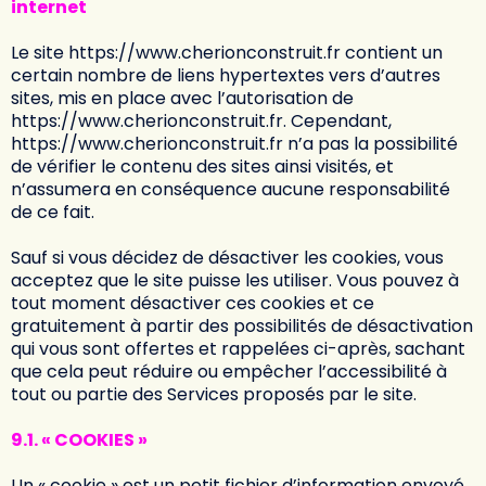
internet
Le site
https://www.cherionconstruit.fr
contient un
certain nombre de liens hypertextes vers d’autres
sites, mis en place avec l’autorisation de
https://www.cherionconstruit.fr
. Cependant,
https://www.cherionconstruit.fr
n’a pas la possibilité
de vérifier le contenu des sites ainsi visités, et
n’assumera en conséquence aucune responsabilité
de ce fait.
Sauf si vous décidez de désactiver les cookies, vous
acceptez que le site puisse les utiliser. Vous pouvez à
tout moment désactiver ces cookies et ce
gratuitement à partir des possibilités de désactivation
qui vous sont offertes et rappelées ci-après, sachant
que cela peut réduire ou empêcher l’accessibilité à
tout ou partie des Services proposés par le site.
9.1. « COOKIES »
Un « cookie » est un petit fichier d’information envoyé