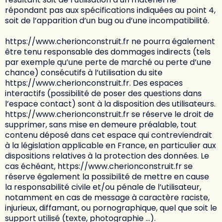
répondant pas aux spécifications indiquées au point 4,
soit de l’apparition d’un bug ou d’une incompatibilité.
https://www.cherionconstruit.fr
ne pourra également
être tenu responsable des dommages indirects (tels
par exemple qu’une perte de marché ou perte d’une
chance) consécutifs à l’utilisation du site
https://www.cherionconstruit.fr
. Des espaces
interactifs (possibilité de poser des questions dans
l’espace contact) sont à la disposition des utilisateurs.
https://www.cherionconstruit.fr
se réserve le droit de
supprimer, sans mise en demeure préalable, tout
contenu déposé dans cet espace qui contreviendrait
à la législation applicable en France, en particulier aux
dispositions relatives à la protection des données. Le
cas échéant,
https://www.cherionconstruit.fr
se
réserve également la possibilité de mettre en cause
la responsabilité civile et/ou pénale de l’utilisateur,
notamment en cas de message à caractère raciste,
injurieux, diffamant, ou pornographique, quel que soit le
support utilisé (texte, photographie …).