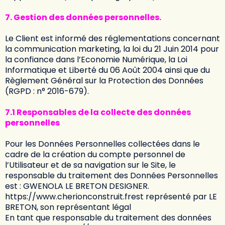
7. Gestion des données personnelles.
Le Client est informé des réglementations concernant
la communication marketing, la loi du 21 Juin 2014 pour
la confiance dans l’Economie Numérique, la Loi
Informatique et Liberté du 06 Août 2004 ainsi que du
Règlement Général sur la Protection des Données
(RGPD : n° 2016-679).
7.1 Responsables de la collecte des données
personnelles
Pour les Données Personnelles collectées dans le
cadre de la création du compte personnel de
l’Utilisateur et de sa navigation sur le Site, le
responsable du traitement des Données Personnelles
est : GWENOLA LE BRETON DESIGNER.
https://www.cherionconstruit.fr
est représenté par LE
BRETON, son représentant légal
En tant que responsable du traitement des données