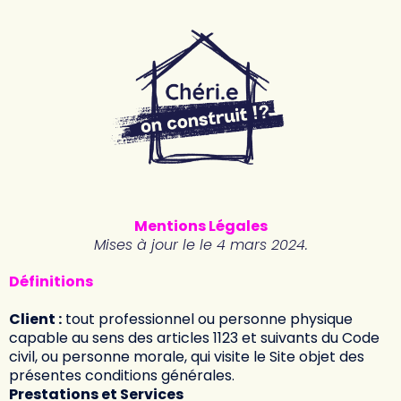
Mentions Légales
Mises à jour le le 4 mars 2024.
Définitions
Client :
tout professionnel ou personne physique
capable au sens des articles 1123 et suivants du Code
civil, ou personne morale, qui visite le Site objet des
présentes conditions générales.
Prestations et Services