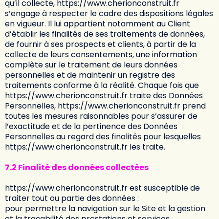
qu’il collecte,
https://www.cherionconstruit.fr
s’engage à respecter le cadre des dispositions légales
en vigueur. Il lui appartient notamment au Client
d’établir les finalités de ses traitements de données,
de fournir à ses prospects et clients, à partir de la
collecte de leurs consentements, une information
complète sur le traitement de leurs données
personnelles et de maintenir un registre des
traitements conforme à la réalité. Chaque fois que
https://www.cherionconstruit.fr
traite des Données
Personnelles,
https://www.cherionconstruit.fr
prend
toutes les mesures raisonnables pour s’assurer de
l’exactitude et de la pertinence des Données
Personnelles au regard des finalités pour lesquelles
https://www.cherionconstruit.fr
les traite.
7.2 Finalité des données collectées
https://www.cherionconstruit.fr
est susceptible de
traiter tout ou partie des données :
pour permettre la navigation sur le Site et la gestion
et la traçabilité des prestations et services