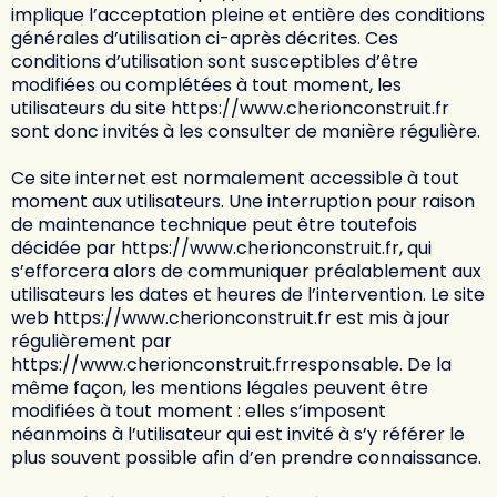
implique l’acceptation pleine et entière des conditions
générales d’utilisation ci-après décrites. Ces
conditions d’utilisation sont susceptibles d’être
modifiées ou complétées à tout moment, les
utilisateurs du site
https://www.cherionconstruit.fr
sont donc invités à les consulter de manière régulière.
Ce site internet est normalement accessible à tout
moment aux utilisateurs. Une interruption pour raison
de maintenance technique peut être toutefois
décidée par
https://www.cherionconstruit.fr
, qui
s’efforcera alors de communiquer préalablement aux
utilisateurs les dates et heures de l’intervention. Le site
web
https://www.cherionconstruit.fr
est mis à jour
régulièrement par
https://www.cherionconstruit.fr
responsable. De la
même façon, les mentions légales peuvent être
modifiées à tout moment : elles s’imposent
néanmoins à l’utilisateur qui est invité à s’y référer le
plus souvent possible afin d’en prendre connaissance.