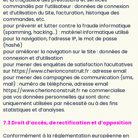
commandés par l’utilisateur : données de connexion
et d’utilisation du Site, facturation, historique des
commandes, etc.
pour prévenir et lutter contre la fraude informatique
(spamming, hacking…) : matériel informatique utilisé
pour la navigation, l’adresse IP, le mot de passe
(hashé)
pour améliorer la navigation sur le Site : données de
connexion et d’utilisation
pour mener des enquêtes de satisfaction facultatives
sur
https://www.cherionconstruit.fr
: adresse email
pour mener des campagnes de communication (sms,
mail) : numéro de téléphone, adresse email
https://www.cherionconstruit.fr
ne commercialise
pas vos données personnelles qui sont donc
uniquement utilisées par nécessité ou à des fins
statistiques et d’analyses.
7.3 Droit d’accès, de rectification et d’opposition
Conformément à la réglementation européenne en