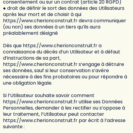
consentement ou sur un contrat (article 20 RGPD)
● droit de définir le sort des données des Utilisateurs
après leur mort et de choisir à qui
https://www.cherionconstruit.fr
devra communiquer
(ou non) ses données à un tiers qu’ils aura
préalablement désigné
Dès que
https://www.cherionconstruit.fr
a
connaissance du décès d’un Utilisateur et à défaut
d’instructions de sa part,
https://www.cherionconstruit.fr
s’engage à détruire
ses données, sauf si leur conservation s’avère
nécessaire à des fins probatoires ou pour répondre à
une obligation légale.
Si l’Utilisateur souhaite savoir comment
https://www.cherionconstruit.fr
utilise ses Données
Personnelles, demander à les rectifier ou s’oppose à
leur traitement, l’Utilisateur peut contacter
https://www.cherionconstruit.fr
par écrit à l’adresse
suivante :