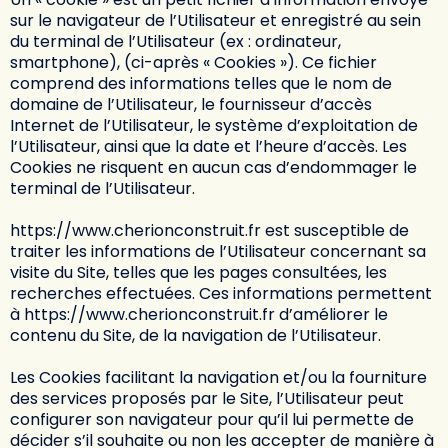
sur le navigateur de l’Utilisateur et enregistré au sein
du terminal de l’Utilisateur (ex : ordinateur,
smartphone), (ci-après « Cookies »). Ce fichier
comprend des informations telles que le nom de
domaine de l’Utilisateur, le fournisseur d’accès
Internet de l’Utilisateur, le système d’exploitation de
l’Utilisateur, ainsi que la date et l’heure d’accès. Les
Cookies ne risquent en aucun cas d’endommager le
terminal de l’Utilisateur.
https://www.cherionconstruit.fr
est susceptible de
traiter les informations de l’Utilisateur concernant sa
visite du Site, telles que les pages consultées, les
recherches effectuées. Ces informations permettent
à
https://www.cherionconstruit.fr
d’améliorer le
contenu du Site, de la navigation de l’Utilisateur.
Les Cookies facilitant la navigation et/ou la fourniture
des services proposés par le Site, l’Utilisateur peut
configurer son navigateur pour qu’il lui permette de
décider s’il souhaite ou non les accepter de manière à