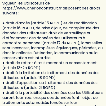
vigueur, les Utilisateurs de
https://www.cherionconstruit.fr
disposent des droits
suivants :
● droit d'accès (article 15 RGPD) et de rectification
(article 16 RGPD), de mise à jour, de complétude des
données des Utilisateurs droit de verrouillage ou
d’effacement des données des Utilisateurs à
caractère personnel (article 17 du RGPD), lorsqu’elles
sont inexactes, incomplètes, équivoques, périmées, ou
dont la collecte, l'utilisation, la communication ou la
conservation est interdite
● droit de retirer à tout moment un consentement
(article 13-2c RGPD)
● droit à la limitation du traitement des données des
Utilisateurs (article 18 RGPD)
● droit d’opposition au traitement des données des
Utilisateurs (article 21 RGPD)
● droit à la portabilité des données que les Utilisateurs
auront fournies, lorsque ces données font l’objet de
traitements automatisés fondés sur leur