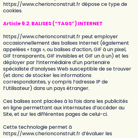
https://www.cherionconstruit.fr
dépose ce type de
cookies.
Article 9.2. BALISES (“TAGS”) INTERNET
https://www.cherionconstruit.fr
peut employer
occasionnellement des balises Internet (également
appelées « tags », ou balises d’action, GIF à un pixel,
GIF transparents, GIF invisibles et GIF un à un) et les
déployer par l’intermédiaire d’un partenaire
spécialiste d’analyses Web susceptible de se trouver
(et donc de stocker les informations
correspondantes, y compris l’adresse IP de
l’Utilisateur) dans un pays étranger.
Ces balises sont placées à la fois dans les publicités
en ligne permettant aux internautes d’accéder au
Site, et sur les différentes pages de celui-ci.
Cette technologie permet à
https://www.cherionconstruit.fr
d’évaluer les