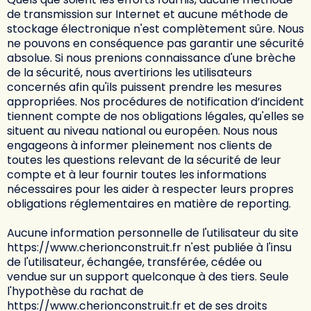
de transmission sur Internet et aucune méthode de
stockage électronique n'est complètement sûre. Nous
ne pouvons en conséquence pas garantir une sécurité
absolue. Si nous prenions connaissance d'une brèche
de la sécurité, nous avertirions les utilisateurs
concernés afin qu'ils puissent prendre les mesures
appropriées. Nos procédures de notification d’incident
tiennent compte de nos obligations légales, qu'elles se
situent au niveau national ou européen. Nous nous
engageons à informer pleinement nos clients de
toutes les questions relevant de la sécurité de leur
compte et à leur fournir toutes les informations
nécessaires pour les aider à respecter leurs propres
obligations réglementaires en matière de reporting.
Aucune information personnelle de l'utilisateur du site
https://www.cherionconstruit.fr
n'est publiée à l'insu
de l'utilisateur, échangée, transférée, cédée ou
vendue sur un support quelconque à des tiers. Seule
l'hypothèse du rachat de
https://www.cherionconstruit.fr
et de ses droits