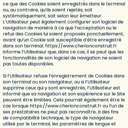
ce que des Cookies soient enregistrés dans le terminal
ou, au contraire, qu’ils soient rejetés, soit
systématiquement, soit selon leur émetteur.
L’Utilisateur peut également configurer son logiciel de
navigation de manière à ce que l’acceptation ou le
refus des Cookies lui soient proposés ponctuellement,
avant qu’un Cookie soit susceptible d’être enregistré
dans son terminal.
https://www.cherionconstruit.fr
informe l’Utilisateur que, dans ce cas, il se peut que les
fonctionnalités de son logiciel de navigation ne soient
pas toutes disponibles.
Si l’Utilisateur refuse l’enregistrement de Cookies dans
son terminal ou son navigateur, ou si l’Utilisateur
supprime ceux qui y sont enregistrés, l’Utilisateur est
informé que sa navigation et son expérience sur le Site
peuvent être limitées. Cela pourrait également être le
cas lorsque
https://www.cherionconstruit.fr
ou l’un de
ses prestataires ne peut pas reconnaître, à des fins
de compatibilité technique, le type de navigateur
utilisé par le terminal, les paramètres de langue et