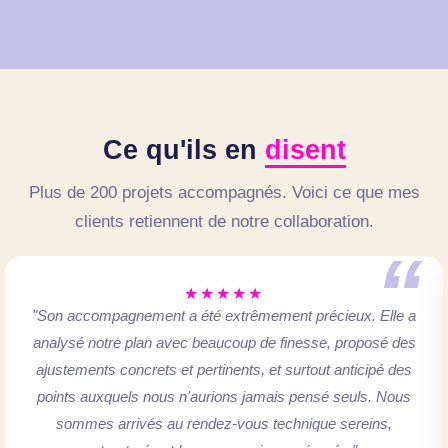
Ce qu'ils en
disent
Plus de 200 projets accompagnés. Voici ce que mes
clients retiennent de notre collaboration.
“
★★★★★
"Son accompagnement a été extrêmement précieux. Elle a
analysé notre plan avec beaucoup de finesse, proposé des
ajustements concrets et pertinents, et surtout anticipé des
points auxquels nous n'aurions jamais pensé seuls. Nous
sommes arrivés au rendez-vous technique sereins,