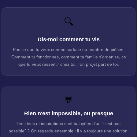
🔍
Dis-moi comment tu vis
Pas ce que tu veux comme surface ou nombre de pièces.
Comment tu fonctionnes, comment ta famille s'organise, ce
que tu veux ressentir chez toi. Ton projet part de toi.
💬
Rien n'est impossible, ou presque
Tes idées et inspirations sont balayées d'un "c'est pas
possible" ? On regarde ensemble : il y a toujours une solution.