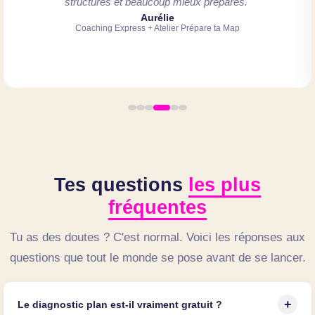
structurés et beaucoup mieux préparés."
Aurélie
Coaching Express + Atelier Prépare ta Map
Tes questions
les plus
fréquentes
Tu as des doutes ? C'est normal. Voici les réponses aux
questions que tout le monde se pose avant de se lancer.
+
Le diagnostic plan est-il vraiment gratuit ?