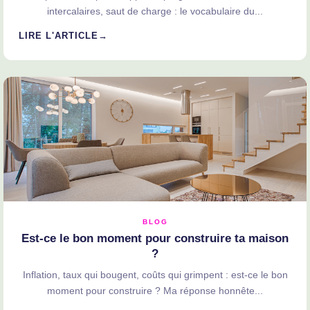
intercalaires, saut de charge : le vocabulaire du...
LIRE L'ARTICLE
BLOG
Est-ce le bon moment pour construire ta maison
?
Inflation, taux qui bougent, coûts qui grimpent : est-ce le bon
moment pour construire ? Ma réponse honnête...