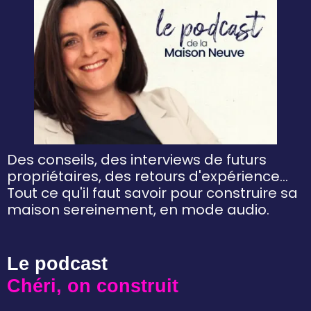
Des conseils, des interviews de futurs
propriétaires, des retours d'expérience...
Tout ce qu'il faut savoir pour construire sa
maison sereinement, en mode audio.
Le podcast
Chéri, on construit