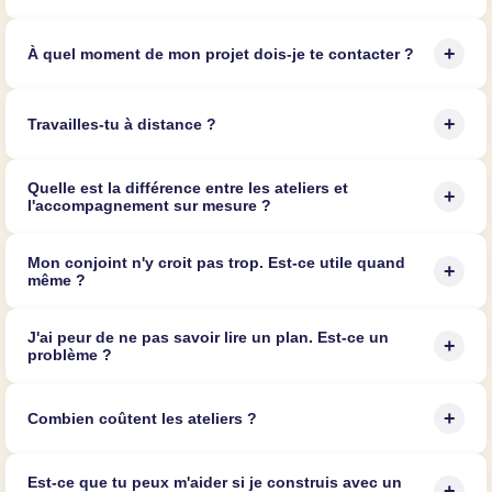
+
À quel moment de mon projet dois-je te contacter ?
+
Travailles-tu à distance ?
Quelle est la différence entre les ateliers et
+
l'accompagnement sur mesure ?
Mon conjoint n'y croit pas trop. Est-ce utile quand
+
même ?
J'ai peur de ne pas savoir lire un plan. Est-ce un
+
problème ?
+
Combien coûtent les ateliers ?
Est-ce que tu peux m'aider si je construis avec un
+