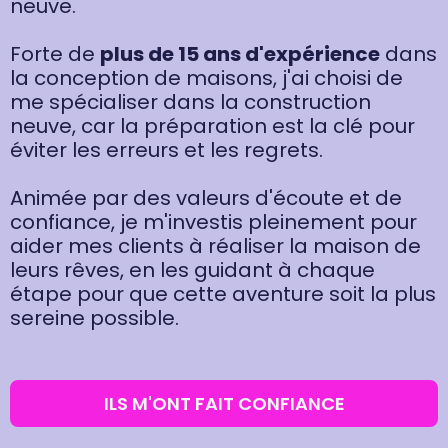
neuve.
Forte de
plus de 15 ans d'expérience
dans
la conception de maisons, j'ai choisi de
me spécialiser dans la construction
neuve, car la préparation est la clé pour
éviter les erreurs et les regrets.
Animée par des valeurs d'écoute et de
confiance, je m'investis pleinement pour
aider mes clients à réaliser la maison de
leurs rêves, en les guidant à chaque
étape pour que cette aventure soit la plus
sereine possible.
ILS M'ONT FAIT CONFIANCE