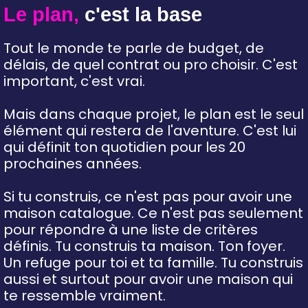
Le plan,
c'est la base
Tout le monde te parle de budget, de
délais, de quel contrat ou pro choisir. C'est
important, c'est vrai.
Mais dans chaque projet, le plan est le seul
élément qui restera de l'aventure. C'est lui
qui définit ton quotidien pour les 20
prochaines années.
Si tu construis, ce n'est pas pour avoir une
maison catalogue. Ce n'est pas seulement
pour répondre à une liste de critères
définis. Tu construis ta maison. Ton foyer.
Un refuge pour toi et ta famille. Tu construis
aussi et surtout pour avoir une maison qui
te ressemble vraiment.