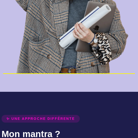
✨ UNE APPROCHE DIFFÉRENTE
Mon mantra ?