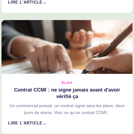
LIRE L'ARTICLE
BLOG
Contrat CCMI : ne signe jamais avant d'avoir
vérifié ça
Un commercial pressé, un contrat signé sans les plans, deux
jours de stress. Voici ce qu'un contrat CCMI...
LIRE L'ARTICLE