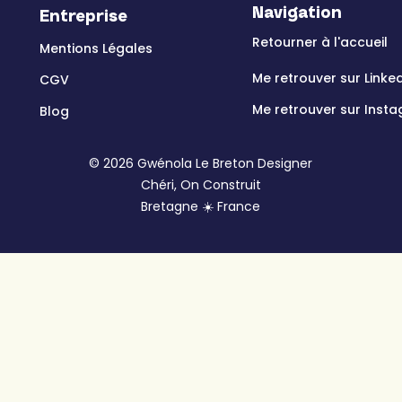
Navigation
Entreprise
Retourner à l'accueil
Mentions Légales
Me retrouver sur Linke
CGV
Me retrouver sur Inst
Blog
© 2026 Gwénola Le Breton Designer
Chéri, On Construit
Bretagne ☀️ France