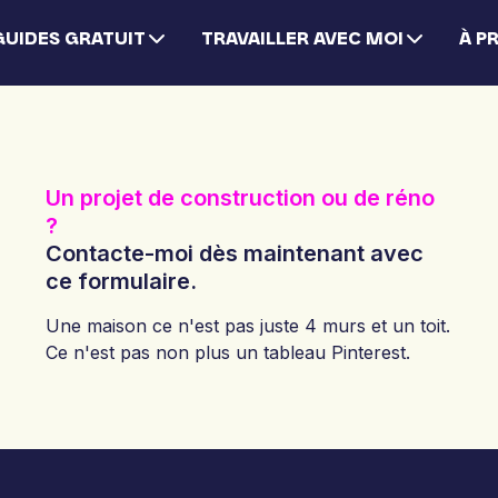
GUIDES GRATUIT
TRAVAILLER AVEC MOI
À P