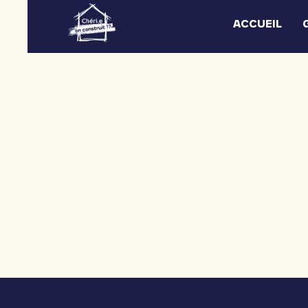
ACCUEIL