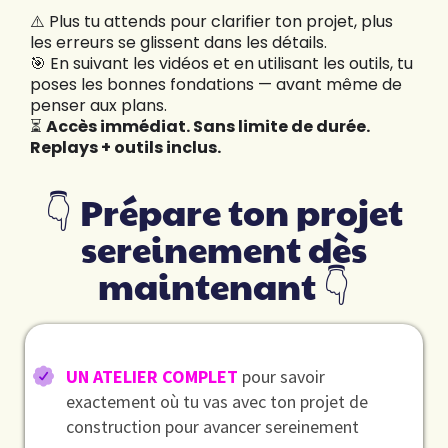
⚠️ Plus tu attends pour clarifier ton projet, plus
les erreurs se glissent dans les détails.
🎯 En suivant les vidéos et en utilisant les outils, tu
poses les bonnes fondations — avant même de
penser aux plans.
⏳
Accès immédiat. Sans limite de durée.
Replays + outils inclus.
👇 Prépare ton projet
sereinement dès
maintenant 👇
UN ATELIER COMPLET
pour savoir
exactement où tu vas avec ton projet de
construction pour avancer sereinement