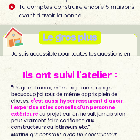
Tu comptes construire encore 5 maisons
avant d'avoir la bonne
Ils ont suivi l'atelier :
"
Un grand merci, même si je me renseigne
beaucoup j’ai tout de même appris plein de
choses,
c'est aussi hyper rassurant d'avoir
l'expertise et les conseils d'un personne
extérieure
au projet car on ne sait jamais si on
peut vraiment faire confiance aux
constructeurs ou lotisseurs etc.
"
Marine
qui construit avec un constructeur