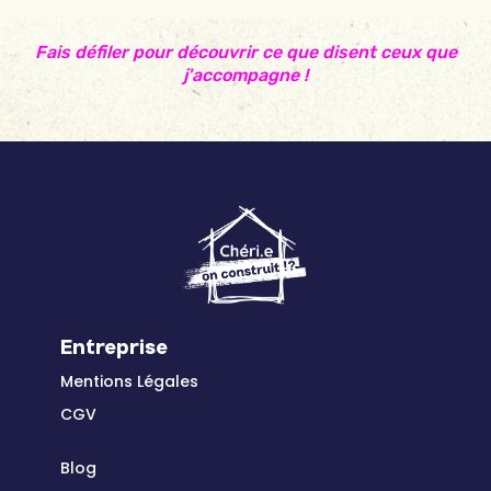
Fais défiler pour découvrir ce que disent ceux que
j'accompagne !
Entreprise
Mentions Légales
CGV
Blog