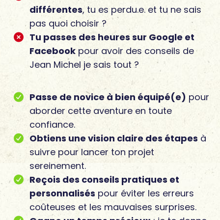
différentes
, tu es perdu.e. et tu ne sais
pas quoi choisir ?
Tu passes des heures sur Google et
Facebook
pour avoir des conseils de
Jean Michel je sais tout ?
Passe de novice à bien équipé(e)
pour
aborder cette aventure en toute
confiance.
Obtiens une vision claire des étapes
à
suivre pour lancer ton projet
sereinement.
Reçois des conseils pratiques et
personnalisés
pour éviter les erreurs
coûteuses et les mauvaises surprises.