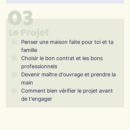
03
Le Projet
Penser une maison faite pour toi et ta
famille
Choisir le bon contrat et les bons
professionnels
Devenir maître d'ouvrage et prendre la
main
Comment bien vérifier le projet avant
de t'engager