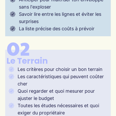
sans l'exploser
Savoir lire entre les lignes et éviter les
surprises
La liste précise des coûts à prévoir
02
Le Terrain
Les critères pour choisir un bon terrain
Les caractéristiques qui peuvent coûter
cher
Quoi regarder et quoi mesurer pour
ajuster le budget
Toutes les études nécessaires et quoi
exiger du propriétaire