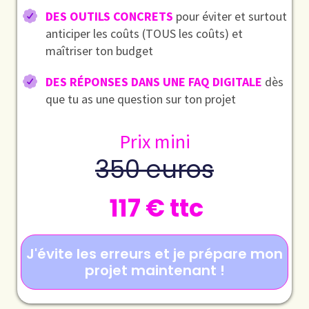
DES OUTILS CONCRETS
pour éviter et surtout
anticiper les coûts (TOUS les coûts) et
maîtriser ton budget
DES RÉPONSES DANS UNE FAQ DIGITALE
dès
que tu as une question sur ton projet
Prix mini
350 euros
117 € ttc
J'évite les erreurs et je prépare mon
projet maintenant !