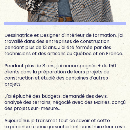
Dessinatrice et Designer d'Intérieur de formation, j'ai
travaillé dans des entreprises de construction
pendant plus de 13 ans. J'ai été formée par des
techniciens et des artisans au Québec et en France.
Pendant plus de 8 ans, j'ai accompagnés + de 150
clients dans la préparation de leurs projets de
construction et étudié des centaines d'autres
projets.
J'ai épluché des budgets, demandé des devis,
analysé des terrains, négocié avec des Mairies, conçû
des projets sur-mesure....
Aujourd'hui, je transmet tout ce savoir et cette
expérience à ceux qui souhaitent construire leur rêve