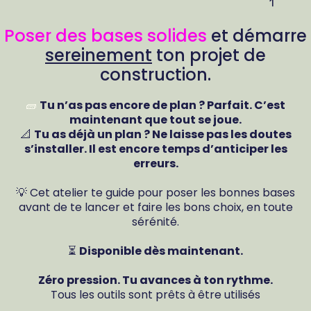
Poser des bases solides
et démarre
sereinement
ton projet de
construction.
🧱
Tu n’as pas encore de plan ? Parfait. C’est
maintenant que tout se joue.
📐
Tu as déjà un plan ? Ne laisse pas les doutes
s’installer. Il est encore temps d’anticiper les
erreurs.
💡 Cet atelier te guide pour poser les bonnes bases
avant de te lancer et faire les bons choix, en toute
sérénité.
⏳
Disponible dès maintenant.
Zéro pression. Tu avances à ton rythme.
Tous les outils sont prêts à être utilisés