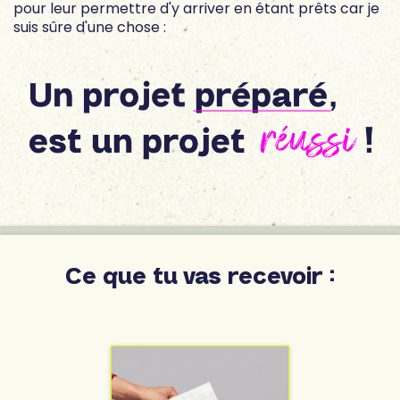
pour leur permettre d'y arriver en étant prêts car je
suis sûre d'une chose :
Ce que tu vas recevoir :