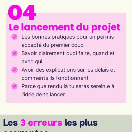
04
Le lancement du projet
Les bonnes pratiques pour un permis
accepté du premier coup
Savoir clairement quoi faire, quand et
avec qui
Avoir des explications sur les délais et
comments ils fonctionnent
Parce que rendu là tu seras serein.e à
l'idée de te lancer
Les
3 erreurs
les plus