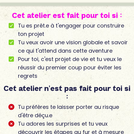
Cet atelier est fait pour toi si :
Tu es prêt.e à t'engager pour construire
ton projet
Tu veux avoir une vision globale et savoir
ce qui t'attend dans cette aventure
Pour toi, c'est projet de vie et tu veux le
réussir du premier coup pour éviter les
regrets
Cet atelier n'est pas fait pour toi si
:
Tu préfères te laisser porter au risque
d'être déçu.e
Tu adores les surprises et tu veux
découvrir les étapes au fur et à mesure