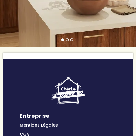
Entreprise
Mentions Légales
CGV