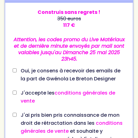
Construis sans regrets !
350 euros
117 €
Attention, les codes promo du Live Matériaux
et de dernière minute envoyés par mail sont
valables jusqu'au Dimanche 25 mai 2025
23h45.
Oui, je consens à recevoir des emails de
la part de Gwénola Le Breton Designer
J'accepte les
conditions générales de
vente
J'ai pris bien pris connaissance de mon
droit de rétractation dans les
conditions
générales de vente
et souhaite y