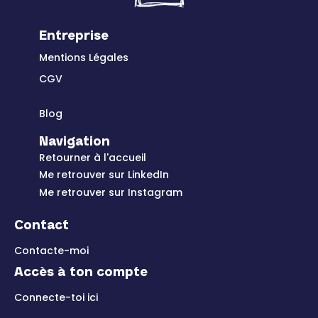
Entreprise
Mentions Légales
CGV
Blog
Navigation
Retourner à l'accueil
Me retrouver sur LinkedIn
Me retrouver sur Instagram
Contact
Contacte-moi
Accès à ton compte
Connecte-toi ici