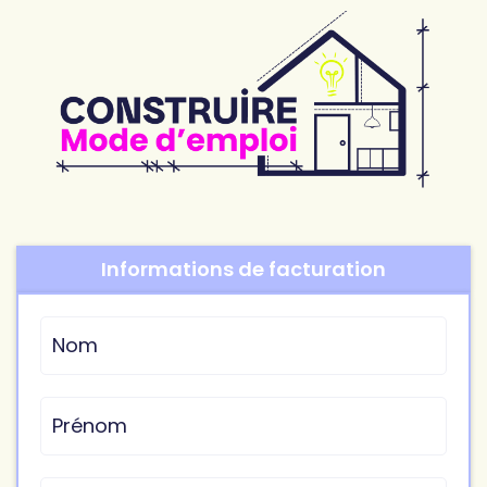
Informations de facturation