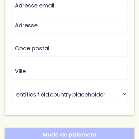
Mode de paiement