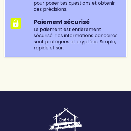
pour poser tes questions et obtenir
pleinement dans les décisions importantes.
des précisions.
Paiement sécurisé
Le paiement est entièrement
sécurisé. Tes informations bancaires
sont protégées et cryptées. Simple,
rapide et sûr.